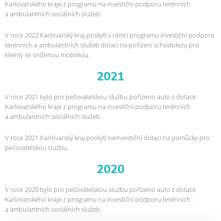
Karlovarského kraje z programu na investiční podporu terénních
a ambulantních sociálních služeb.
V roce 2022 Karlovarský kraj poskytl v rámci programu investiční podpora
terénních a ambulantních služeb dotaci na pořízení schodolezu pro
klienty se sníženou mobilitou.
2021
V roce 2021 bylo pro pečovatelskou službu pořízeno auto z dotace
Karlovarského kraje z programu na investiční podporu terénních
a ambulantních sociálních služeb.
V roce 2021 Karlovarský kraj poskytl neinvestiční dotaci na pomůcky pro
pečovatelskou službu.
2020
V roce 2020 bylo pro pečovatelskou službu pořízeno auto z dotace
Karlovarského kraje z programu na investiční podporu terénních
a ambulantních sociálních služeb.