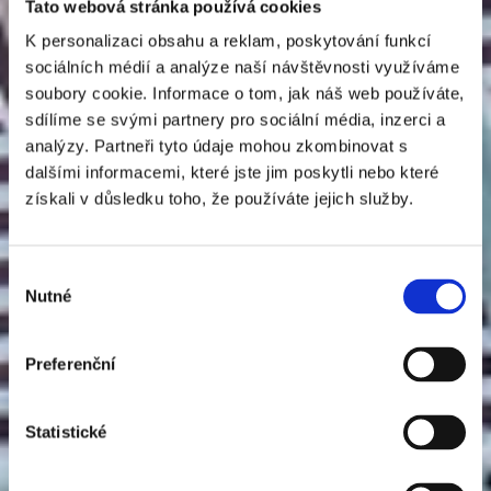
Tato webová stránka používá cookies
K personalizaci obsahu a reklam, poskytování funkcí
sociálních médií a analýze naší návštěvnosti využíváme
soubory cookie. Informace o tom, jak náš web používáte,
sdílíme se svými partnery pro sociální média, inzerci a
analýzy. Partneři tyto údaje mohou zkombinovat s
dalšími informacemi, které jste jim poskytli nebo které
získali v důsledku toho, že používáte jejich služby.
Výběr
Nutné
souhlasu
Preferenční
Statistické