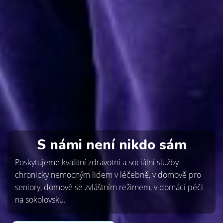
S námi není nikdo sám
Poskytujeme kvalitní zdravotní a sociální služby
chronicky nemocným lidem v léčebně, v domově pro
seniory, domově se zvláštním režimem, v domácí péči
na sokolovsku.