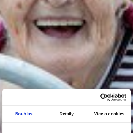
Souhlas
Detaily
Více o cookies