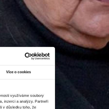
Více o cookies
ěvnosti využíváme soubory
, inzerci a analýzy. Partneři
li v důsledku toho, že