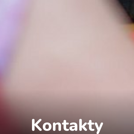
Kontakty