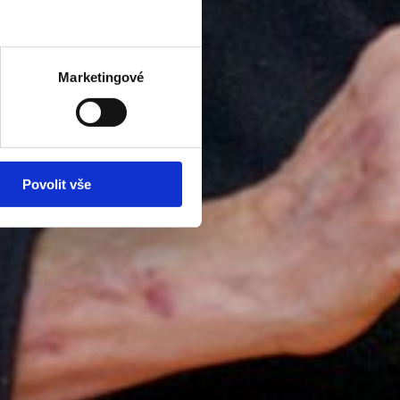
Marketingové
Povolit vše