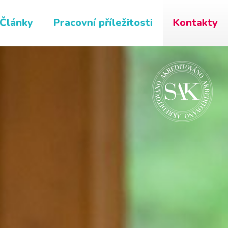
Články
Pracovní příležitosti
Kontakty