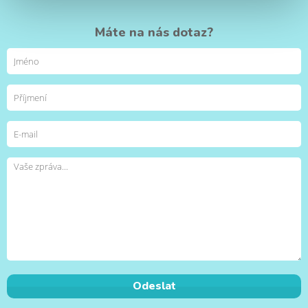
Máte na nás dotaz?